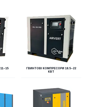
11–15
ГВИНТОВІ КОМПРЕСОРИ 18.5–22
КВТ