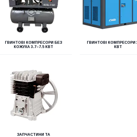
ГВИНТОВІ КОМПРЕСОРИ БЕЗ
ГВИНТОВІ КОМПРЕСОРИ 
КОЖУХА 3.7–7.5 КВТ
КВТ
ЗАПЧАСТИНИ ТА