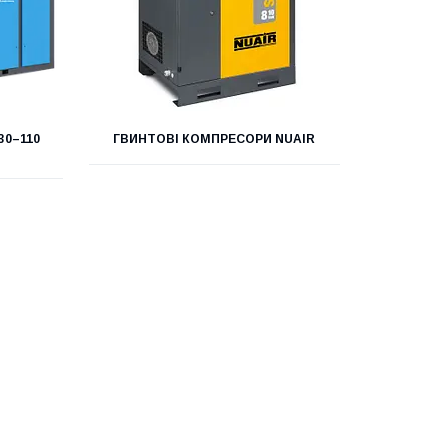
30–110
ГВИНТОВІ КОМПРЕСОРИ NUAIR