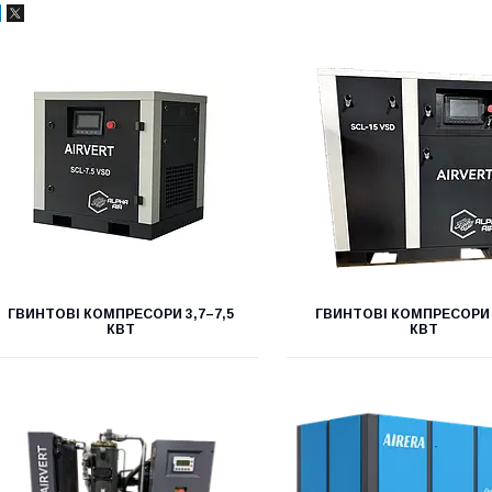
ГВИНТОВІ КОМПРЕСОРИ 3,7–7,5
ГВИНТОВІ КОМПРЕСОРИ 
КВТ
КВТ