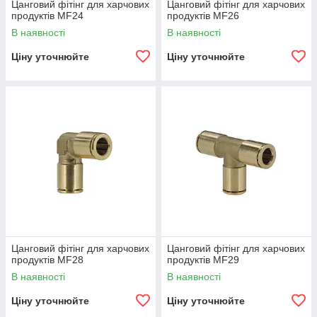
Цанговий фітінг для харчових
Цанговий фітінг для харчових
продуктів MF24
продуктів MF26
В наявності
В наявності
Ціну уточнюйте
Ціну уточнюйте
Цанговий фітінг для харчових
Цанговий фітінг для харчових
продуктів MF28
продуктів MF29
В наявності
В наявності
Ціну уточнюйте
Ціну уточнюйте