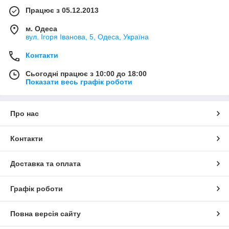
Працює з 05.12.2013
м. Одеса
вул. Ігоря Іванова, 5, Одеса, Україна
Контакти
Сьогодні працює з 10:00 до 18:00
Показати весь графік роботи
Про нас
Контакти
Доставка та оплата
Графік роботи
Повна версія сайту