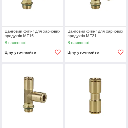
Цанговий фітінг для харчових
Цанговий фітінг для харчових
продуктів MF16
продуктів MF21
В наявності
В наявності
Ціну уточнюйте
Ціну уточнюйте