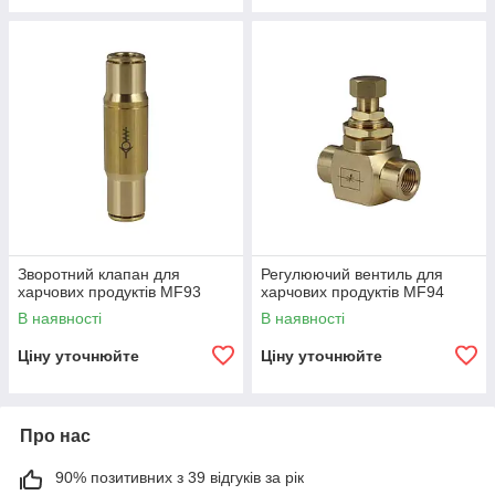
Зворотний клапан для
Регулюючий вентиль для
харчових продуктів MF93
харчових продуктів MF94
В наявності
В наявності
Ціну уточнюйте
Ціну уточнюйте
Про нас
90% позитивних з 39 відгуків за рік