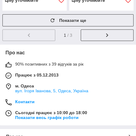
Ціну уточнюйте
Ціну уточнюйте
Показати ще
1
/ 3
Про нас
90% позитивних з 39 відгуків за рік
Працює з 05.12.2013
м. Одеса
вул. Ігоря Іванова, 5, Одеса, Україна
Контакти
Сьогодні працює з 10:00 до 18:00
Показати весь графік роботи