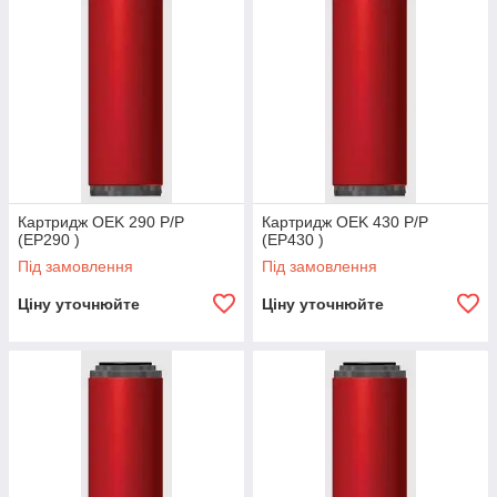
Картридж OEK 290 P/P
Картридж OEK 430 P/P
(EP290 )
(EP430 )
Під замовлення
Під замовлення
Ціну уточнюйте
Ціну уточнюйте