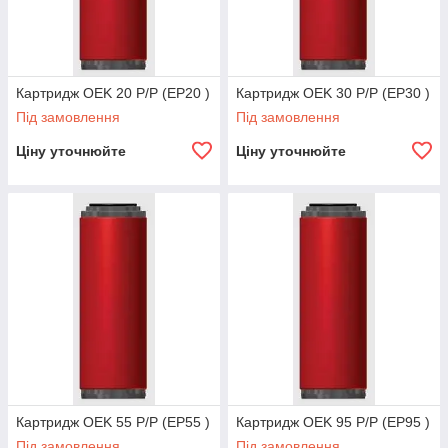
Картридж OEK 20 P/P (EP20 )
Картридж OEK 30 P/P (EP30 )
Під замовлення
Під замовлення
Ціну уточнюйте
Ціну уточнюйте
Картридж OEK 55 P/P (EP55 )
Картридж OEK 95 P/P (EP95 )
Під замовлення
Під замовлення