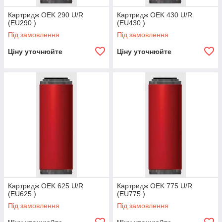
Картридж OEK 290 U/R
Картридж OEK 430 U/R
(EU290 )
(EU430 )
Під замовлення
Під замовлення
Ціну уточнюйте
Ціну уточнюйте
Картридж OEK 625 U/R
Картридж OEK 775 U/R
(EU625 )
(EU775 )
Під замовлення
Під замовлення