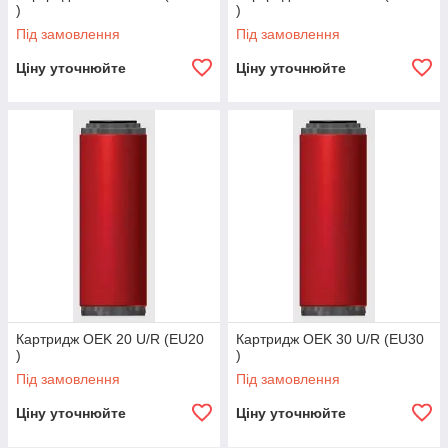
)
)
Під замовлення
Під замовлення
Ціну уточнюйте
Ціну уточнюйте
Картридж OEK 20 U/R (EU20
Картридж OEK 30 U/R (EU30
)
)
Під замовлення
Під замовлення
Ціну уточнюйте
Ціну уточнюйте