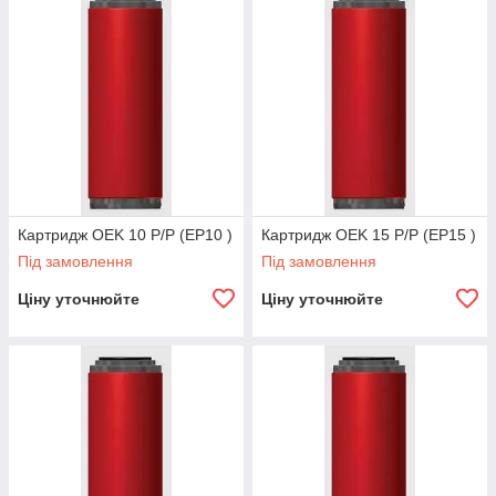
Картридж OEK 10 P/P (EP10 )
Картридж OEK 15 P/P (EP15 )
Під замовлення
Під замовлення
Ціну уточнюйте
Ціну уточнюйте