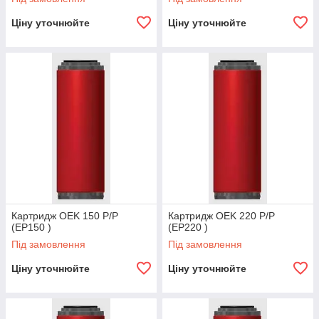
Ціну уточнюйте
Ціну уточнюйте
Картридж OEK 150 P/P
Картридж OEK 220 P/P
(EP150 )
(EP220 )
Під замовлення
Під замовлення
Ціну уточнюйте
Ціну уточнюйте