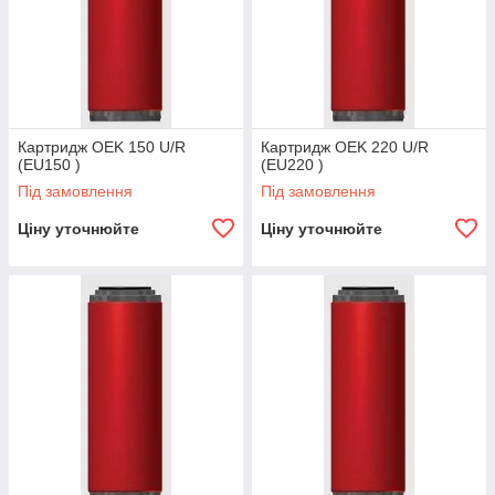
Картридж OEK 150 U/R
Картридж OEK 220 U/R
(EU150 )
(EU220 )
Під замовлення
Під замовлення
Ціну уточнюйте
Ціну уточнюйте