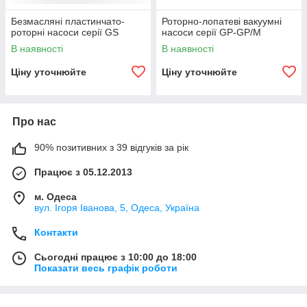
Безмасляні пластинчато-
Роторно-лопатеві вакуумні
роторні насоси серії GS
насоси серії GP-GP/M
В наявності
В наявності
Ціну уточнюйте
Ціну уточнюйте
Про нас
90% позитивних з 39 відгуків за рік
Працює з 05.12.2013
м. Одеса
вул. Ігоря Іванова, 5, Одеса, Україна
Контакти
Сьогодні працює з 10:00 до 18:00
Показати весь графік роботи