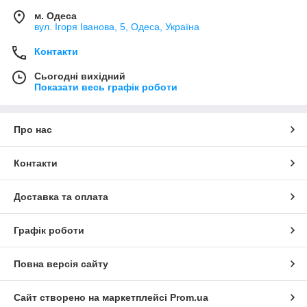
м. Одеса
вул. Ігоря Іванова, 5, Одеса, Україна
Контакти
Сьогодні вихідний
Показати весь графік роботи
Про нас
Контакти
Доставка та оплата
Графік роботи
Повна версія сайту
Сайт створено на маркетплейсі
Prom.ua