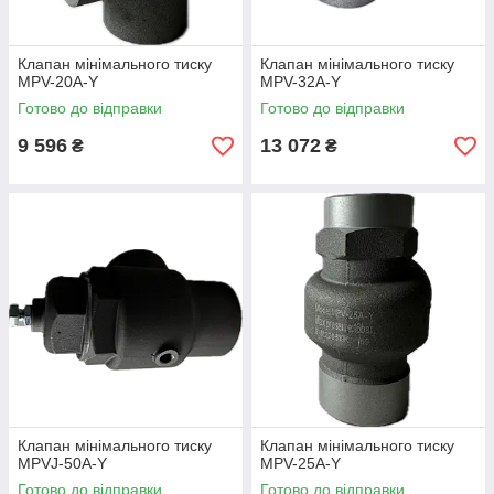
Клапан мінімального тиску
Клапан мінімального тиску
MPV-20A-Y
MPV-32A-Y
Готово до відправки
Готово до відправки
9 596
13 072
₴
₴
Клапан мінімального тиску
Клапан мінімального тиску
MPVJ-50A-Y
MPV-25A-Y
Готово до відправки
Готово до відправки