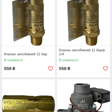
Клапан запобіжний 11 барів
Клапан запобіжний 11 бар
1/4
В наявності
В наявності
558
558
₴
₴