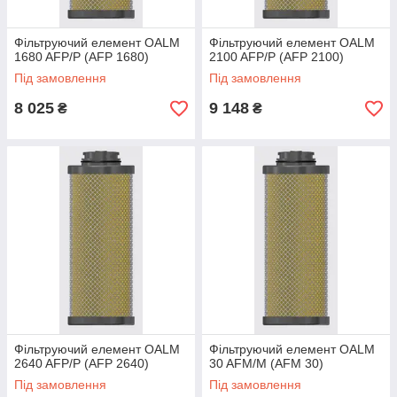
Фільтруючий елемент OALM
Фільтруючий елемент OALM
1680 AFP/P (AFP 1680)
2100 AFP/P (AFP 2100)
Під замовлення
Під замовлення
8 025
9 148
₴
₴
Фільтруючий елемент OALM
Фільтруючий елемент OALM
2640 AFP/P (AFP 2640)
30 AFM/M (AFM 30)
Під замовлення
Під замовлення