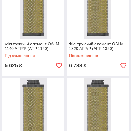
Фільтруючий елемент OALM
Фільтруючий елемент OALM
1140 AFP/P (AFP 1140)
1320 AFP/P (AFP 1320)
Під замовлення
Під замовлення
5 625
6 733
₴
₴