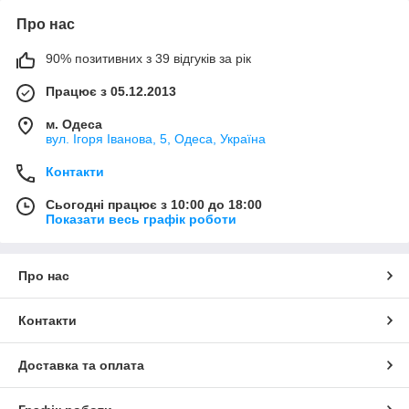
Про нас
90% позитивних з 39 відгуків за рік
Працює з 05.12.2013
м. Одеса
вул. Ігоря Іванова, 5, Одеса, Україна
Контакти
Сьогодні працює з 10:00 до 18:00
Показати весь графік роботи
Про нас
Контакти
Доставка та оплата