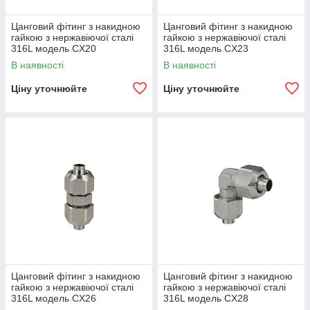
Цанговий фітинг з накидною
Цанговий фітинг з накидною
гайкою з нержавіючої сталі
гайкою з нержавіючої сталі
316L модель CX20
316L модель CX23
В наявності
В наявності
Ціну уточнюйте
Ціну уточнюйте
Цанговий фітинг з накидною
Цанговий фітинг з накидною
гайкою з нержавіючої сталі
гайкою з нержавіючої сталі
316L модель CX26
316L модель CX28