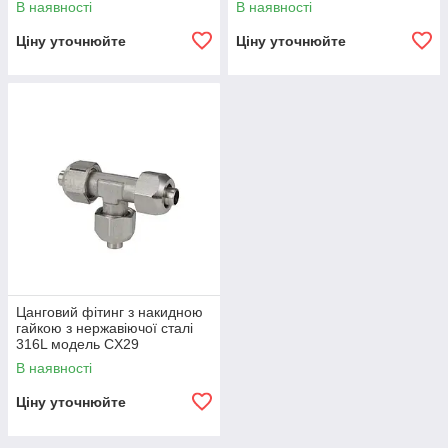
В наявності
В наявності
Ціну уточнюйте
Ціну уточнюйте
Цанговий фітинг з накидною
гайкою з нержавіючої сталі
316L модель CX29
В наявності
Ціну уточнюйте