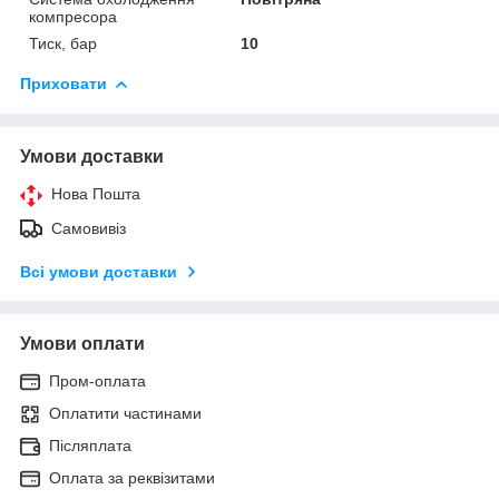
компресора
Тиск, бар
10
Приховати
Умови доставки
Нова Пошта
Самовивіз
Всі умови доставки
Умови оплати
Пром-оплата
Оплатити частинами
Післяплата
Оплата за реквізитами