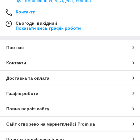
вул. Ігоря Іванова, 5, Одеса, Україна
Контакти
Сьогодні вихідний
Показати весь графік роботи
Про нас
Контакти
Доставка та оплата
Графік роботи
Повна версія сайту
Сайт створено на маркетплейсі
Prom.ua
Політика конфіденційності