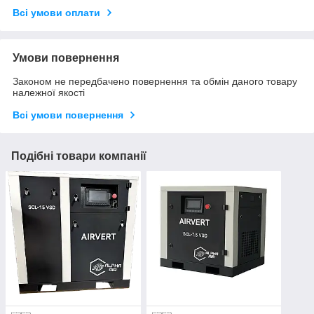
Всі умови оплати
Умови повернення
Законом не передбачено повернення та обмін даного товару
належної якості
Всі умови повернення
Подібні товари компанії