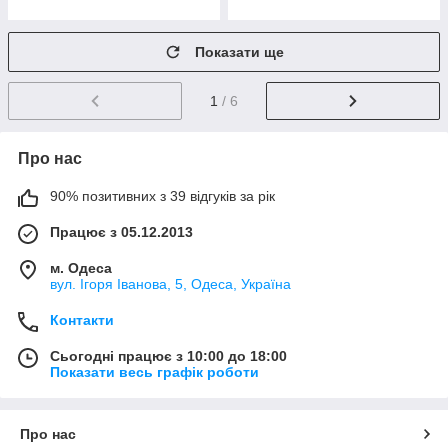
Показати ще
1
/ 6
Про нас
90% позитивних з 39 відгуків за рік
Працює з 05.12.2013
м. Одеса
вул. Ігоря Іванова, 5, Одеса, Україна
Контакти
Сьогодні працює з 10:00 до 18:00
Показати весь графік роботи
Про нас