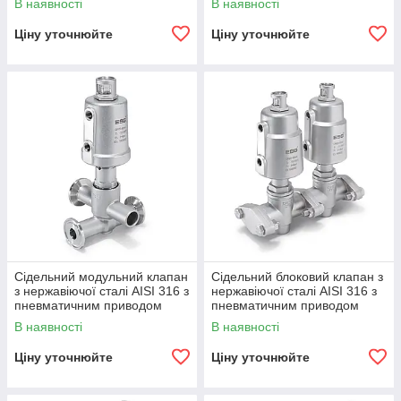
В наявності
В наявності
Ціну уточнюйте
Ціну уточнюйте
Сідельний модульний клапан
Сідельний блоковий клапан з
з нержавіючої сталі AISI 316 з
нержавіючої сталі AISI 316 з
пневматичним приводом
пневматичним приводом
В наявності
В наявності
Ціну уточнюйте
Ціну уточнюйте