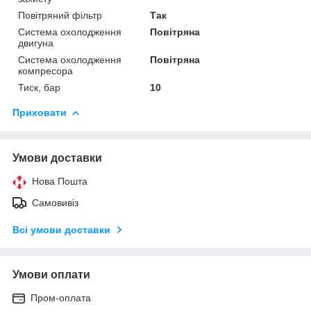
Повітряний фільтр
Так
Система охолодження
Повітряна
двигуна
Система охолодження
Повітряна
компресора
Тиск, бар
10
Приховати
Умови доставки
Нова Пошта
Самовивіз
Всі умови доставки
Умови оплати
Пром-оплата