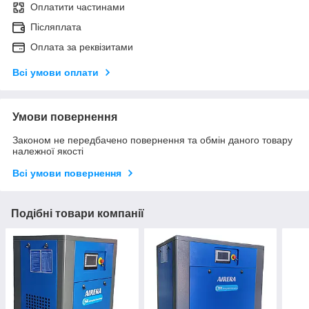
Оплатити частинами
Післяплата
Оплата за реквізитами
Всі умови оплати
Умови повернення
Законом не передбачено повернення та обмін даного товару
належної якості
Всі умови повернення
Подібні товари компанії