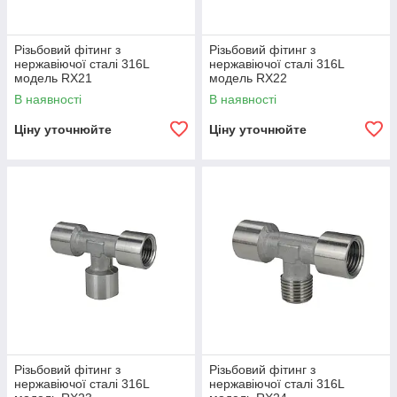
Різьбовий фітинг з
Різьбовий фітинг з
нержавіючої сталі 316L
нержавіючої сталі 316L
модель RX21
модель RX22
В наявності
В наявності
Ціну уточнюйте
Ціну уточнюйте
Різьбовий фітинг з
Різьбовий фітинг з
нержавіючої сталі 316L
нержавіючої сталі 316L