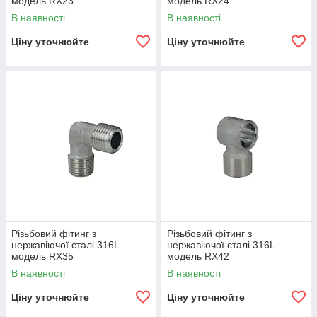
модель RX23
модель RX24
В наявності
В наявності
Ціну уточнюйте
Ціну уточнюйте
Різьбовий фітинг з
Різьбовий фітинг з
нержавіючої сталі 316L
нержавіючої сталі 316L
модель RX35
модель RX42
В наявності
В наявності
Ціну уточнюйте
Ціну уточнюйте