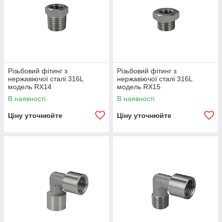
Різьбовий фітинг з
Різьбовий фітинг з
нержавіючої сталі 316L
нержавіючої сталі 316L
модель RX14
модель RX15
В наявності
В наявності
Ціну уточнюйте
Ціну уточнюйте