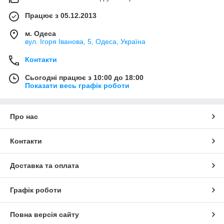
Працює з 05.12.2013
м. Одеса
вул. Ігоря Іванова, 5, Одеса, Україна
Контакти
Сьогодні працює з 10:00 до 18:00
Показати весь графік роботи
Про нас
Контакти
Доставка та оплата
Графік роботи
Повна версія сайту