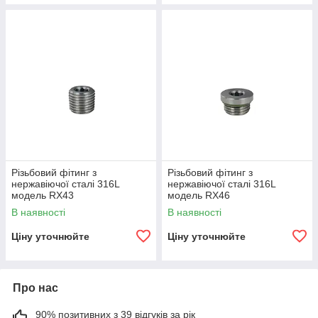
Різьбовий фітинг з
Різьбовий фітинг з
нержавіючої сталі 316L
нержавіючої сталі 316L
модель RX43
модель RX46
В наявності
В наявності
Ціну уточнюйте
Ціну уточнюйте
Про нас
90% позитивних з 39 відгуків за рік