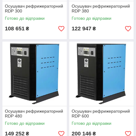
Осушувач рефрижераторний
Осушувач рефрижераторний
RDP 300
RDP 380
Готово до відправки
Готово до відправки
108 651
122 947
₴
₴
Осушувач рефрижераторний
Осушувач рефрижераторний
RDP 480
RDP 600
Готово до відправки
Готово до відправки
149 252
200 146
₴
₴