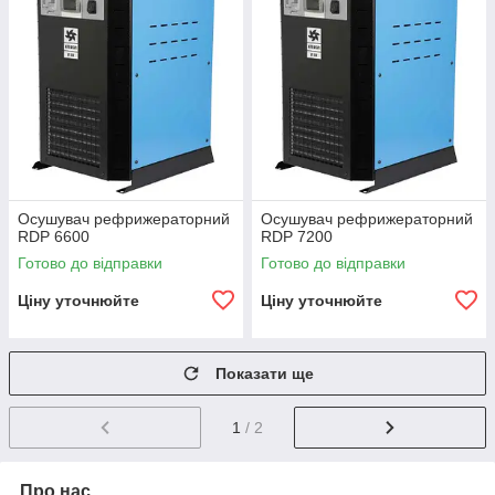
Осушувач рефрижераторний
Осушувач рефрижераторний
RDP 6600
RDP 7200
Готово до відправки
Готово до відправки
Ціну уточнюйте
Ціну уточнюйте
Показати ще
1
/ 2
Про нас