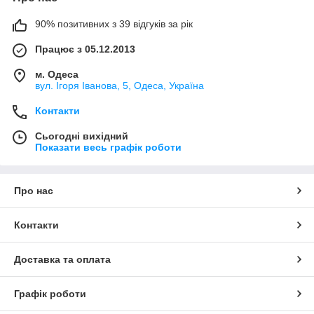
90% позитивних з 39 відгуків за рік
Працює з 05.12.2013
м. Одеса
вул. Ігоря Іванова, 5, Одеса, Україна
Контакти
Сьогодні вихідний
Показати весь графік роботи
Про нас
Контакти
Доставка та оплата
Графік роботи