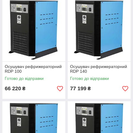
Осушувач рефрижераторний
Осушувач рефрижераторний
RDP 100
RDP 140
Готово до відправки
Готово до відправки
66 220
77 199
₴
₴