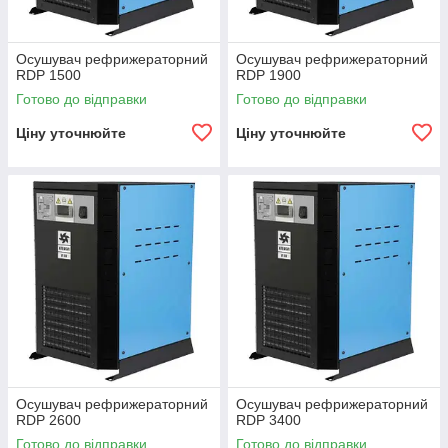
Осушувач рефрижераторний
Осушувач рефрижераторний
RDP 1500
RDP 1900
Готово до відправки
Готово до відправки
Ціну уточнюйте
Ціну уточнюйте
Осушувач рефрижераторний
Осушувач рефрижераторний
RDP 2600
RDP 3400
Готово до відправки
Готово до відправки