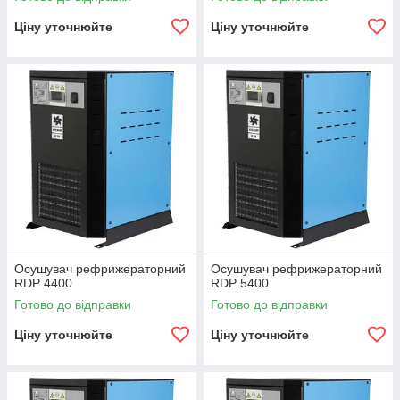
Ціну уточнюйте
Ціну уточнюйте
Осушувач рефрижераторний
Осушувач рефрижераторний
RDP 4400
RDP 5400
Готово до відправки
Готово до відправки
Ціну уточнюйте
Ціну уточнюйте