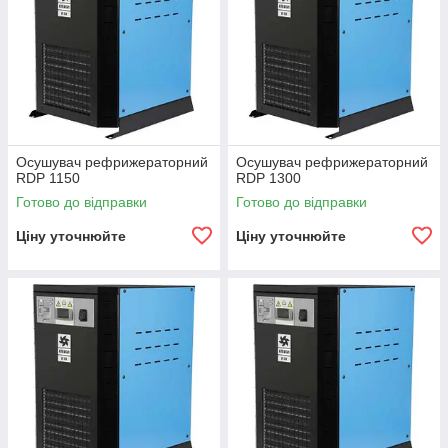
Осушувач рефрижераторний
Осушувач рефрижераторний
RDP 1150
RDP 1300
Готово до відправки
Готово до відправки
Ціну уточнюйте
Ціну уточнюйте