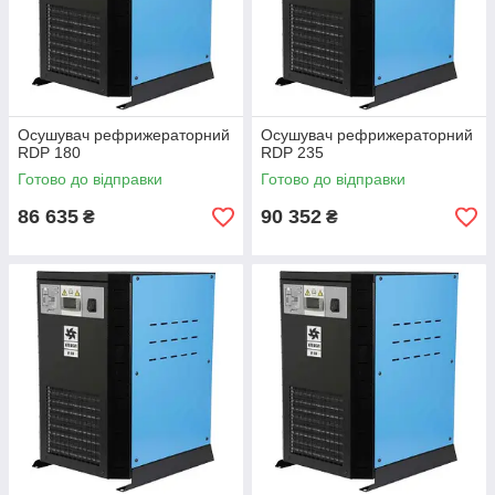
Осушувач рефрижераторний
Осушувач рефрижераторний
RDP 180
RDP 235
Готово до відправки
Готово до відправки
86 635
90 352
₴
₴