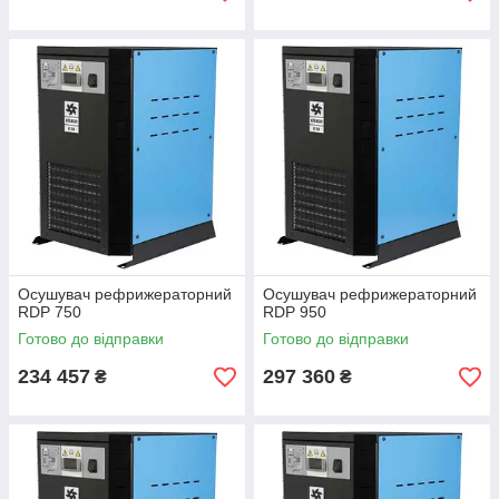
Осушувач рефрижераторний
Осушувач рефрижераторний
RDP 750
RDP 950
Готово до відправки
Готово до відправки
234 457
297 360
₴
₴