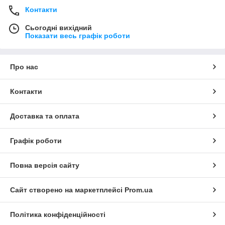
Контакти
Сьогодні вихідний
Показати весь графік роботи
Про нас
Контакти
Доставка та оплата
Графік роботи
Повна версія сайту
Сайт створено на маркетплейсі
Prom.ua
Політика конфіденційності