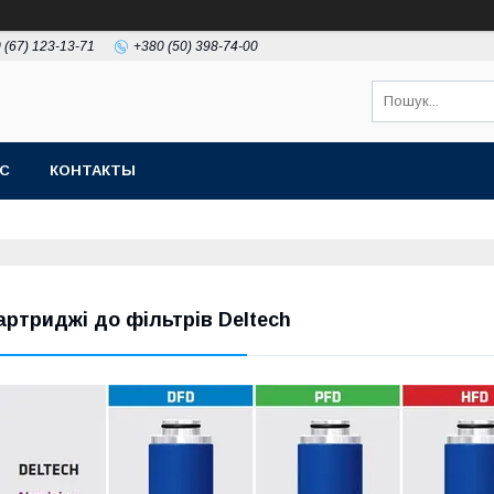
 (67) 123-13-71
+380 (50) 398-74-00
АС
КОНТАКТЫ
артриджі до фільтрів Deltech