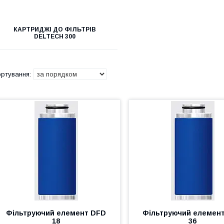
КАРТРИДЖІ ДО ФІЛЬТРІВ
DELTECH 300
Фільтруючий елемент DFD
Фільтруючий елемен
18
36