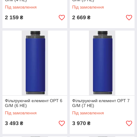
Під замовлення
Під замовлення
2 159
2 669
₴
₴
Фільтруючий елемент OPT 6
Фільтруючий елемент OPT 7
G/M (6 HE)
G/M (7 HE)
Під замовлення
Під замовлення
3 493
3 970
₴
₴