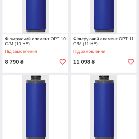
Фільтруючий елемент OPT 10
Фільтруючий елемент OPT 11
G/M (10 HE)
G/M (11 HE)
Під замовлення
Під замовлення
8 790
11 098
₴
₴