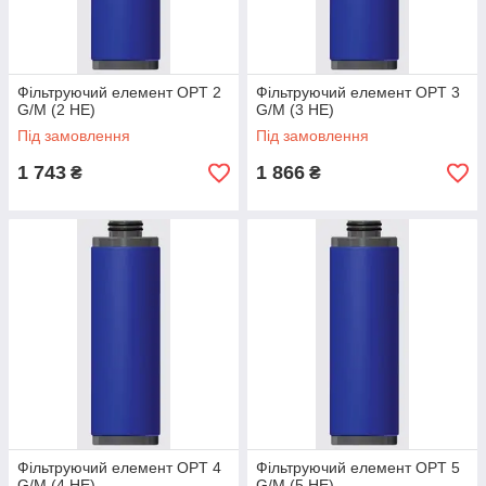
Фільтруючий елемент OPT 2
Фільтруючий елемент OPT 3
G/M (2 HE)
G/M (3 HE)
Під замовлення
Під замовлення
1 743
1 866
₴
₴
Фільтруючий елемент OPT 4
Фільтруючий елемент OPT 5
G/M (4 HE)
G/M (5 HE)