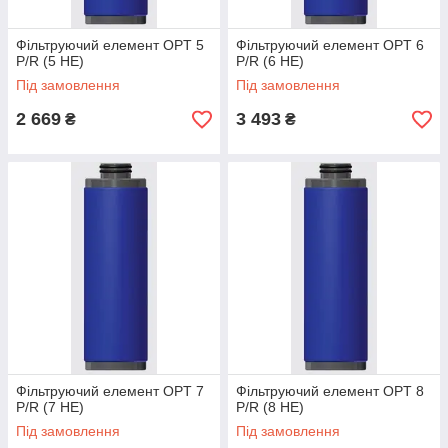
Фільтруючий елемент OPT 5
Фільтруючий елемент OPT 6
P/R (5 HE)
P/R (6 HE)
Під замовлення
Під замовлення
2 669
3 493
₴
₴
Фільтруючий елемент OPT 7
Фільтруючий елемент OPT 8
P/R (7 HE)
P/R (8 HE)
Під замовлення
Під замовлення