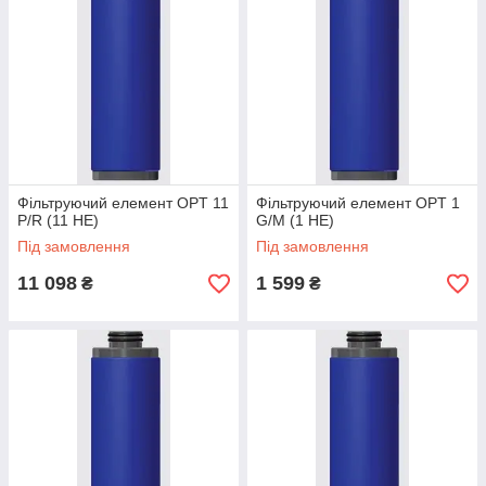
Фільтруючий елемент OPT 11
Фільтруючий елемент OPT 1
P/R (11 HE)
G/M (1 HE)
Під замовлення
Під замовлення
11 098
1 599
₴
₴