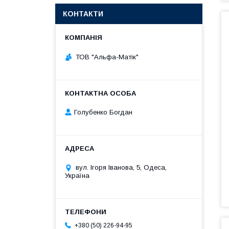
КОНТАКТИ
ТОВ "Альфа-Матік"
Голубенко Богдан
вул. Ігоря Іванова, 5, Одеса,
Україна
+380 (50) 226-94-95