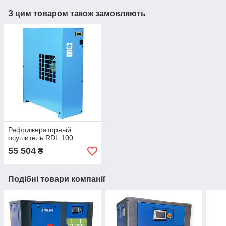
З цим товаром також замовляють
Рефрижераторный
осушитель RDL 100
55 504
₴
Подібні товари компанії