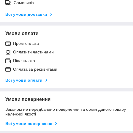
Самовивіз
Всі умови доставки
Умови оплати
Пром-оплата
Оплатити частинами
Післяплата
Оплата за реквізитами
Всі умови оплати
Умови повернення
Законом не передбачено повернення та обмін даного товару
належної якості
Всі умови повернення