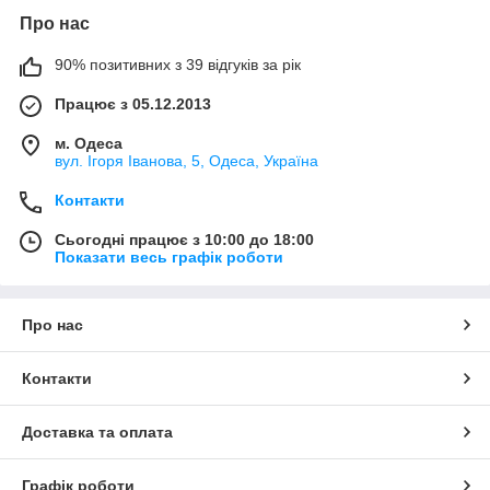
Про нас
90% позитивних з 39 відгуків за рік
Працює з 05.12.2013
м. Одеса
вул. Ігоря Іванова, 5, Одеса, Україна
Контакти
Сьогодні працює з 10:00 до 18:00
Показати весь графік роботи
Про нас
Контакти
Доставка та оплата
Графік роботи