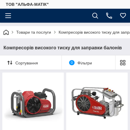
ТОВ "АЛЬФА-МАТІК"
Товари та послуги
Компресорів високого тиску для запр
Компресорів високого тиску для заправки балонів
Сортування
0
Фільтри