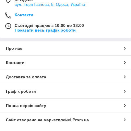
вул. Ігоря Іванова, 5, Одеса, Україна
Контакти
Сьогодні працює з 10:00 до 18:00
Показати весь графік роботи
Про нас
Контакти
Доставка та оплата
Графік роботи
Повна версія сайту
Сайт створено на маркетплейсі
Prom.ua