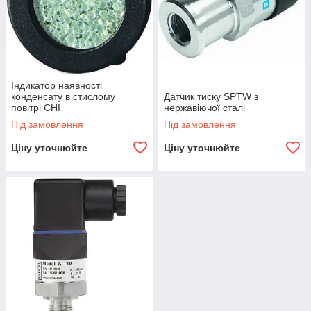
Індикатор наявності
конденсату в стислому
Датчик тиску SPTW з
повітрі CHI
нержавіючої сталі
Під замовлення
Під замовлення
Ціну уточнюйте
Ціну уточнюйте