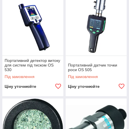
Портативний детектор витоку
для систем під тиском OS
Портативний датчик точки
530
роси OS 505
Під замовлення
Під замовлення
Ціну уточнюйте
Ціну уточнюйте