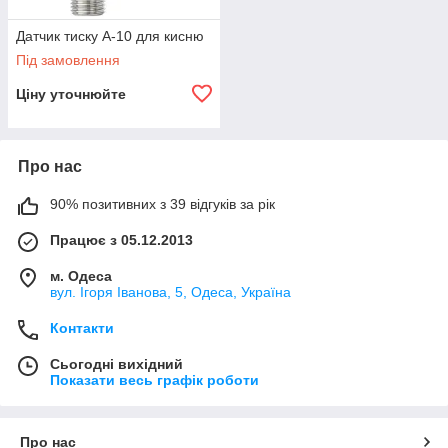
Датчик тиску A-10 для кисню
Під замовлення
Ціну уточнюйте
Про нас
90% позитивних з 39 відгуків за рік
Працює з 05.12.2013
м. Одеса
вул. Ігоря Іванова, 5, Одеса, Україна
Контакти
Сьогодні вихідний
Показати весь графік роботи
Про нас