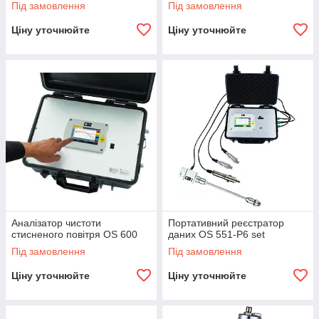
Під замовлення
Під замовлення
Ціну уточнюйте
Ціну уточнюйте
Аналізатор чистоти
Портативний реєстратор
стисненого повітря OS 600
даних OS 551-P6 set
Під замовлення
Під замовлення
Ціну уточнюйте
Ціну уточнюйте