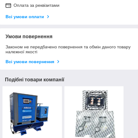
Оплата за реквізитами
Всі умови оплати
Умови повернення
Законом не передбачено повернення та обмін даного товару
належної якості
Всі умови повернення
Подібні товари компанії