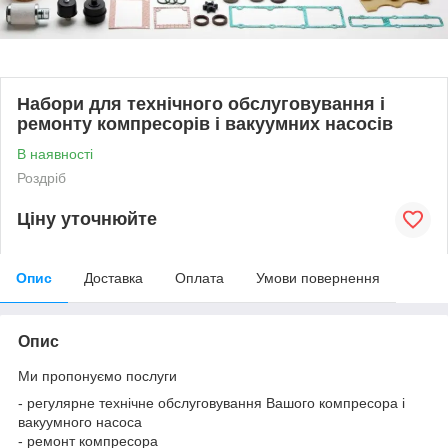
Набори для технічного обслуговування і
ремонту компресорів і вакуумних насосів
В наявності
Роздріб
Ціну уточнюйте
Опис
Доставка
Оплата
Умови повернення
Опис
Ми пропонуємо послуги
- регулярне технічне обслуговування Вашого компресора і
вакуумного насоса
- ремонт компресора