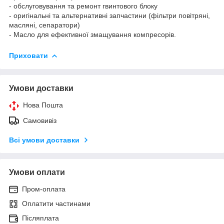
- обслуговування та ремонт гвинтового блоку
- оригінальні та альтернативні запчастини (фільтри повітряні,
масляні, сепаратори)
- Масло для ефективної змащування компресорів.
Приховати
Умови доставки
Нова Пошта
Самовивіз
Всі умови доставки
Умови оплати
Пром-оплата
Оплатити частинами
Післяплата