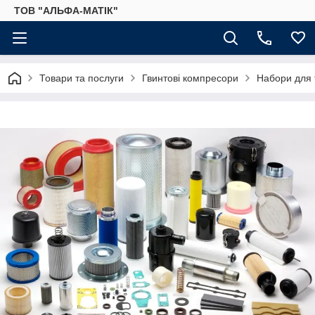
ТОВ "АЛЬФА-МАТІК"
Товари та послуги
Гвинтові компресори
Набори для 