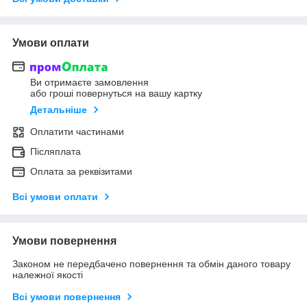
Умови оплати
Ви отримаєте замовлення
або гроші повернуться на вашу картку
Детальніше
Оплатити частинами
Післяплата
Оплата за реквізитами
Всі умови оплати
Умови повернення
Законом не передбачено повернення та обмін даного товару
належної якості
Всі умови повернення