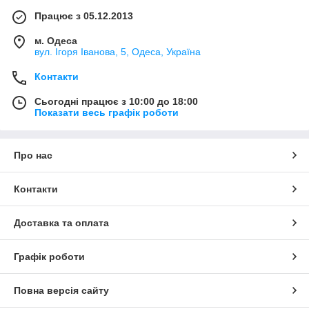
Працює з 05.12.2013
м. Одеса
вул. Ігоря Іванова, 5, Одеса, Україна
Контакти
Сьогодні працює з 10:00 до 18:00
Показати весь графік роботи
Про нас
Контакти
Доставка та оплата
Графік роботи
Повна версія сайту