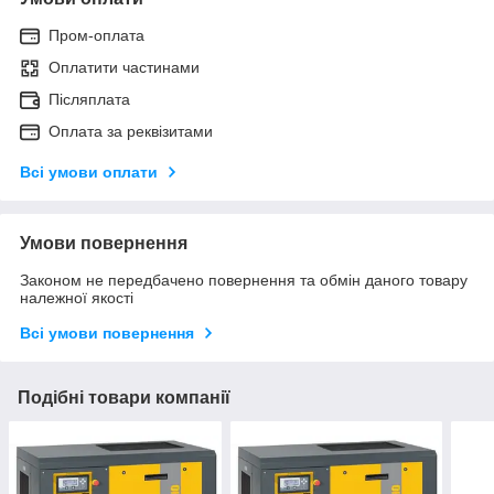
Пром-оплата
Оплатити частинами
Післяплата
Оплата за реквізитами
Всі умови оплати
Умови повернення
Законом не передбачено повернення та обмін даного товару
належної якості
Всі умови повернення
Подібні товари компанії