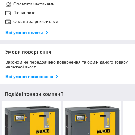
Оплатити частинами
Післяплата
Оплата за реквізитами
Всі умови оплати
Умови повернення
Законом не передбачено повернення та обмін даного товару
належної якості
Всі умови повернення
Подібні товари компанії