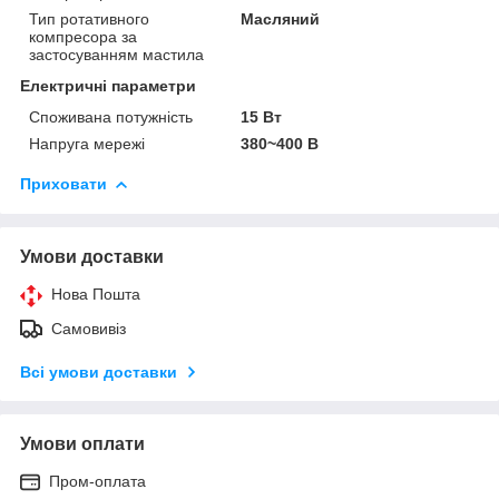
Тип ротативного
Масляний
компресора за
застосуванням мастила
Електричні параметри
Споживана потужність
15 Вт
Напруга мережі
380~400 В
Приховати
Умови доставки
Нова Пошта
Самовивіз
Всі умови доставки
Умови оплати
Пром-оплата