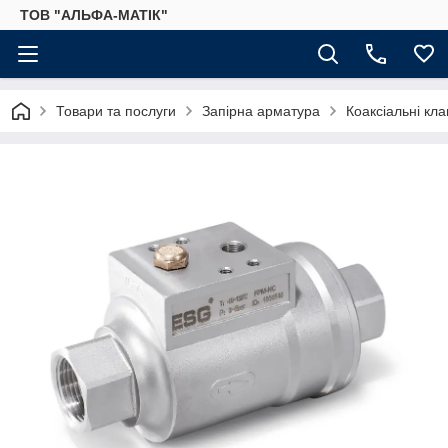
ТОВ "АЛЬФА-МАТІК"
Товари та послуги
Запірна арматура
Коаксіальні кл