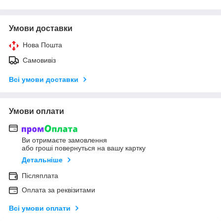
Умови доставки
Нова Пошта
Самовивіз
Всі умови доставки
Умови оплати
Ви отримаєте замовлення
або гроші повернуться на вашу картку
Детальніше
Післяплата
Оплата за реквізитами
Всі умови оплати