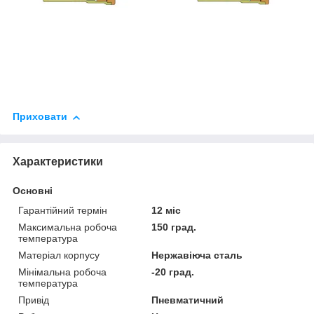
Приховати
Характеристики
Основні
Гарантійний термін
12 міс
Максимальна робоча
150 град.
температура
Матеріал корпусу
Нержавіюча сталь
Мінімальна робоча
-20 град.
температура
Привід
Пневматичний