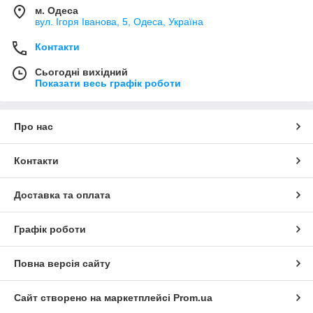
м. Одеса
вул. Ігоря Іванова, 5, Одеса, Україна
Контакти
Сьогодні вихідний
Показати весь графік роботи
Про нас
Контакти
Доставка та оплата
Графік роботи
Повна версія сайту
Сайт створено на маркетплейсі
Prom.ua