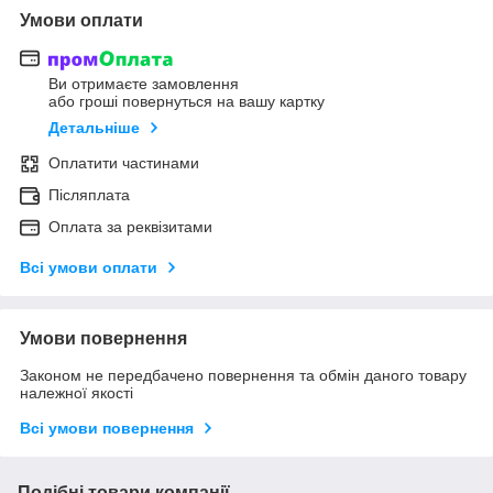
Умови оплати
Ви отримаєте замовлення
або гроші повернуться на вашу картку
Детальніше
Оплатити частинами
Післяплата
Оплата за реквізитами
Всі умови оплати
Умови повернення
Законом не передбачено повернення та обмін даного товару
належної якості
Всі умови повернення
Подібні товари компанії