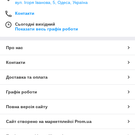
вул. Ігоря Іванова, 5, Одеса, Україна
Контакти
Сьогодні вихідний
Показати весь графік роботи
Про нас
Контакти
Доставка та оплата
Графік роботи
Повна версія сайту
Сайт створено на маркетплейсі
Prom.ua