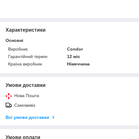
Характеристики
Основні
Виробник
Condor
Гарантійний термін
12 міс
Країна виробник
Німеччина
Умови доставки
Нова Пошта
Самовивіз
Всі умови доставки
Умови оплати