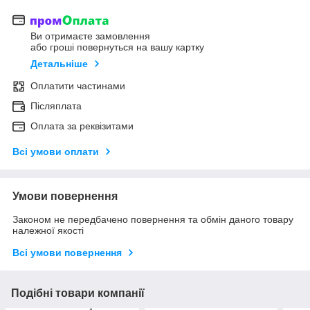
Ви отримаєте замовлення
або гроші повернуться на вашу картку
Детальніше
Оплатити частинами
Післяплата
Оплата за реквізитами
Всі умови оплати
Умови повернення
Законом не передбачено повернення та обмін даного товару
належної якості
Всі умови повернення
Подібні товари компанії