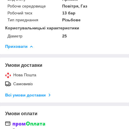
Робоче середовище
Повітря, Газ
Робочий тиск
13 бар
Тип приєднання
Різьбове
Користувальницькі характеристики
Діаметр
25
Приховати
Умови доставки
Нова Пошта
Самовивіз
Всі умови доставки
Умови оплати