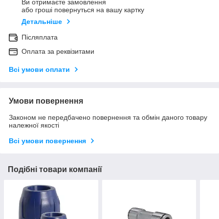
Ви отримаєте замовлення
або гроші повернуться на вашу картку
Детальніше
Післяплата
Оплата за реквізитами
Всі умови оплати
Умови повернення
Законом не передбачено повернення та обмін даного товару
належної якості
Всі умови повернення
Подібні товари компанії