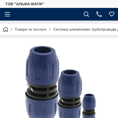
ТОВ "АЛЬФА-МАТІК"
Товари та послуги
Система алюмінієвих трубопроводів дл