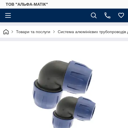
ТОВ "АЛЬФА-МАТІК"
Товари та послуги
Система алюмінієвих трубопроводів дл