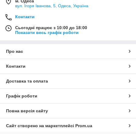
м. Одеса
вул. Ігоря Іванова, 5, Одеса, Україна
Контакти
Сьогодні працює з 10:00 до 18:00
Показати весь графік роботи
Про нас
Контакти
Доставка та оплата
Графік роботи
Повна версія сайту
Сайт створено на маркетплейсі
Prom.ua