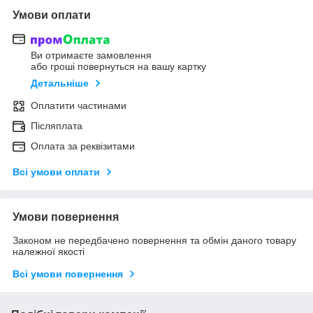
Умови оплати
Ви отримаєте замовлення
або гроші повернуться на вашу картку
Детальніше
Оплатити частинами
Післяплата
Оплата за реквізитами
Всі умови оплати
Умови повернення
Законом не передбачено повернення та обмін даного товару
належної якості
Всі умови повернення