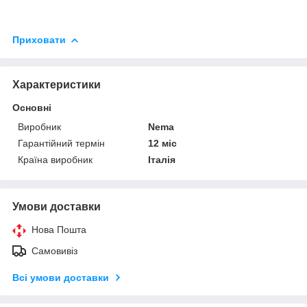
Приховати
Характеристики
Основні
Виробник
Nema
Гарантійний термін
12 міс
Країна виробник
Італія
Умови доставки
Нова Пошта
Самовивіз
Всі умови доставки