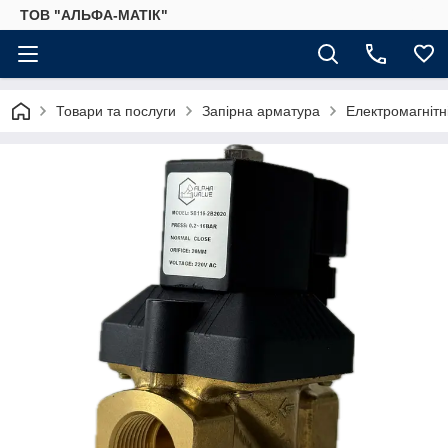
ТОВ "АЛЬФА-МАТІК"
Товари та послуги
Запірна арматура
Електромагнітн