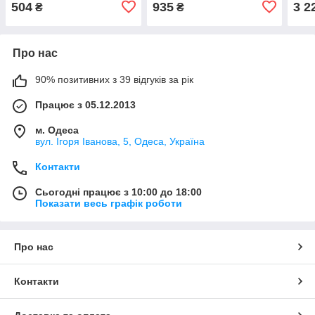
504
935
3 2
₴
₴
Про нас
90% позитивних з 39 відгуків за рік
Працює з 05.12.2013
м. Одеса
вул. Ігоря Іванова, 5, Одеса, Україна
Контакти
Сьогодні працює з 10:00 до 18:00
Показати весь графік роботи
Про нас
Контакти