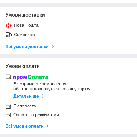
Умови доставки
Нова Пошта
Самовивіз
Всі умови доставки
Умови оплати
Ви отримаєте замовлення
або гроші повернуться на вашу картку
Детальніше
Післяплата
Оплата за реквізитами
Всі умови оплати