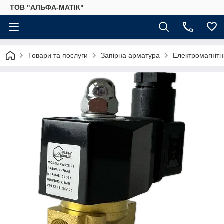
ТОВ "АЛЬФА-МАТІК"
Товари та послуги
Запірна арматура
Електромагнітн