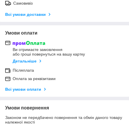
Самовивіз
Всі умови доставки
Умови оплати
Ви отримаєте замовлення
або гроші повернуться на вашу картку
Детальніше
Післяплата
Оплата за реквізитами
Всі умови оплати
Умови повернення
Законом не передбачено повернення та обмін даного товару
належної якості