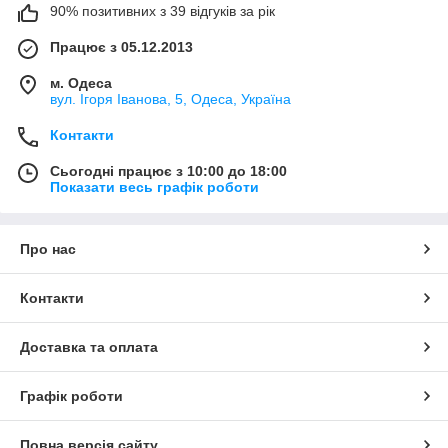
90% позитивних з 39 відгуків за рік
Працює з 05.12.2013
м. Одеса
вул. Ігоря Іванова, 5, Одеса, Україна
Контакти
Сьогодні працює з 10:00 до 18:00
Показати весь графік роботи
Про нас
Контакти
Доставка та оплата
Графік роботи
Повна версія сайту