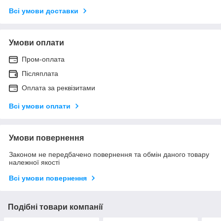
Всі умови доставки
Умови оплати
Пром-оплата
Післяплата
Оплата за реквізитами
Всі умови оплати
Умови повернення
Законом не передбачено повернення та обмін даного товару
належної якості
Всі умови повернення
Подібні товари компанії