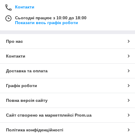
Контакти
Сьогодні працює з 10:00 до 18:00
Показати весь графік роботи
Про нас
Контакти
Доставка та оплата
Графік роботи
Повна версія сайту
Сайт створено на маркетплейсі
Prom.ua
Політика конфіденційності