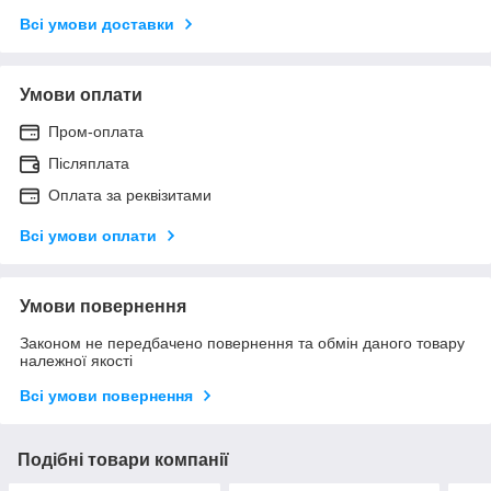
Всі умови доставки
Умови оплати
Пром-оплата
Післяплата
Оплата за реквізитами
Всі умови оплати
Умови повернення
Законом не передбачено повернення та обмін даного товару
належної якості
Всі умови повернення
Подібні товари компанії