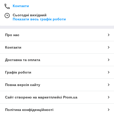
Контакти
Сьогодні вихідний
Показати весь графік роботи
Про нас
Контакти
Доставка та оплата
Графік роботи
Повна версія сайту
Сайт створено на маркетплейсі
Prom.ua
Політика конфіденційності