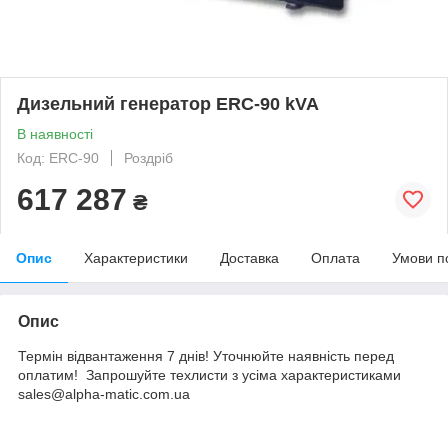
Дизельний генератор ERC-90 kVA
В наявності
Код: ERC-90
Роздріб
617 287
₴
Опис
Характеристики
Доставка
Оплата
Умови п
Опис
Термін відвантаження 7 днів! Уточнюйте наявність перед
оплатим! Запрошуйте техлисти з усіма характеристиками
sales@alpha-matic.com.ua