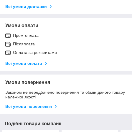
Всі умови доставки
Умови оплати
Пром-оплата
Післяплата
Оплата за реквізитами
Всі умови оплати
Умови повернення
Законом не передбачено повернення та обмін даного товару
належної якості
Всі умови повернення
Подібні товари компанії