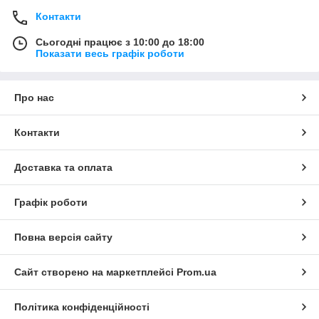
Контакти
Сьогодні працює з 10:00 до 18:00
Показати весь графік роботи
Про нас
Контакти
Доставка та оплата
Графік роботи
Повна версія сайту
Сайт створено на маркетплейсі
Prom.ua
Політика конфіденційності