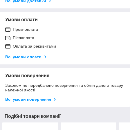
Всі умови доставки
Умови оплати
Пром-оплата
Післяплата
Оплата за реквізитами
Всі умови оплати
Умови повернення
Законом не передбачено повернення та обмін даного товару
належної якості
Всі умови повернення
Подібні товари компанії