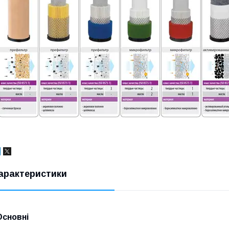
арактеристики
Основні