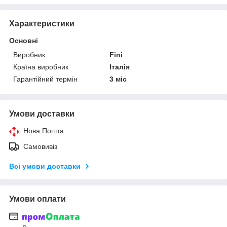
Характеристики
Основні
Виробник
Fini
Країна виробник
Італія
Гарантійний термін
3 міс
Умови доставки
Нова Пошта
Самовивіз
Всі умови доставки
Умови оплати