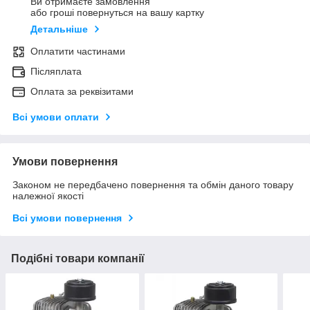
Ви отримаєте замовлення
або гроші повернуться на вашу картку
Детальніше
Оплатити частинами
Післяплата
Оплата за реквізитами
Всі умови оплати
Умови повернення
Законом не передбачено повернення та обмін даного товару
належної якості
Всі умови повернення
Подібні товари компанії