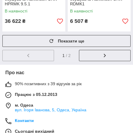
HPRMK 9.5.1
RDMK1
В наявності
В наявності
36 622
6 507
₴
₴
Показати ще
1
/ 2
Про нас
90% позитивних з 39 відгуків за рік
Працює з 05.12.2013
м. Одеса
вул. Ігоря Іванова, 5, Одеса, Україна
Контакти
Сьогодні вихідний