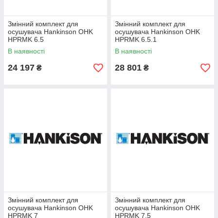
Змінний комплект для
Змінний комплект для
осушувача Hankinson OHK
осушувача Hankinson OHK
HPRMK 6.5
HPRMK 6.5.1
В наявності
В наявності
24 197
28 801
₴
₴
Змінний комплект для
Змінний комплект для
осушувача Hankinson OHK
осушувача Hankinson OHK
HPRMK 7
HPRMK 7.5