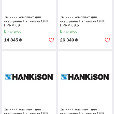
Змінний комплект для
Змінний комплект для
осушувача Hankinson OHK
осушувача Hankinson OHK
HPRMK 9
HPRMK 9.5
В наявності
В наявності
14 845
26 349
₴
₴
Змінний комплект для
Змінний комплект для
осушувача Hankinson OHK
осушувача Hankinson OHK