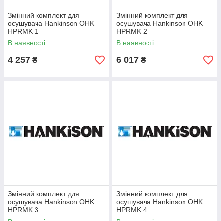
Змінний комплект для
Змінний комплект для
осушувача Hankinson OHK
осушувача Hankinson OHK
HPRMK 1
HPRMK 2
В наявності
В наявності
4 257
6 017
₴
₴
Змінний комплект для
Змінний комплект для
осушувача Hankinson OHK
осушувача Hankinson OHK
HPRMK 3
HPRMK 4