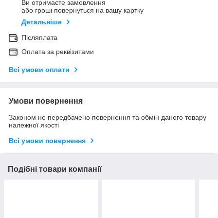
Ви отримаєте замовлення
або гроші повернуться на вашу картку
Детальніше
Післяплата
Оплата за реквізитами
Всі умови оплати
Умови повернення
Законом не передбачено повернення та обмін даного товару
належної якості
Всі умови повернення
Подібні товари компанії