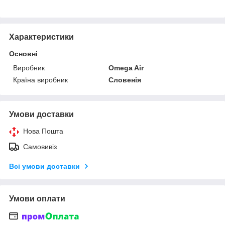
Характеристики
Основні
Виробник
Omega Air
Країна виробник
Словенія
Умови доставки
Нова Пошта
Самовивіз
Всі умови доставки
Умови оплати