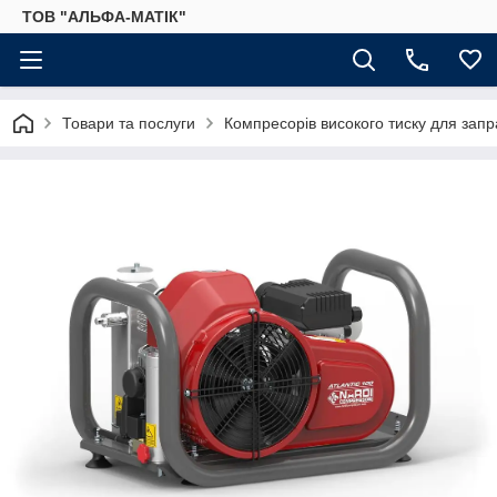
ТОВ "АЛЬФА-МАТІК"
Товари та послуги
Компресорів високого тиску для запр