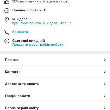
90% позитивних з 39 відгуків за рік
Працює з 05.12.2013
м. Одеса
вул. Ігоря Іванова, 5, Одеса, Україна
Контакти
Сьогодні вихідний
Показати весь графік роботи
Про нас
Контакти
Доставка та оплата
Графік роботи
Повна версія сайту