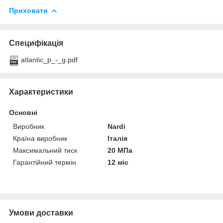
Приховати
Специфікація
atlantic_p_-_g.pdf
Характеристики
Основні
Виробник
Nardi
Країна виробник
Італія
Максимальний тиск
20 МПа
Гарантійний термін
12 міс
Умови доставки