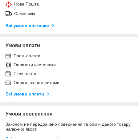
Нова Пошта
Самовивіз
Всі умови доставки
Умови оплати
Пром-оплата
Оплатити частинами
Післяплата
Оплата за реквізитами
Всі умови оплати
Умови повернення
Законом не передбачено повернення та обмін даного товару
належної якості