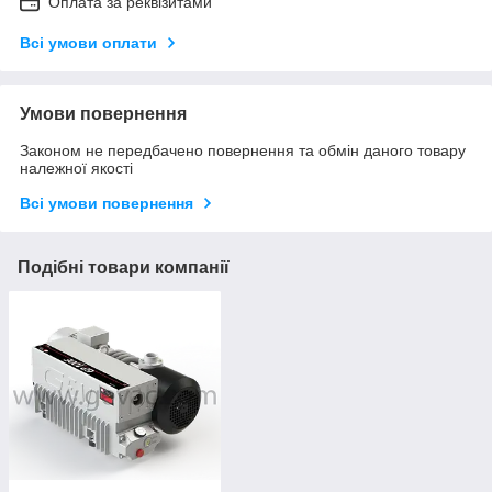
Оплата за реквізитами
Всі умови оплати
Умови повернення
Законом не передбачено повернення та обмін даного товару
належної якості
Всі умови повернення
Подібні товари компанії