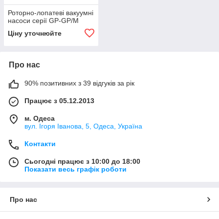
Роторно-лопатеві вакуумні
насоси серії GP-GP/M
Ціну уточнюйте
Про нас
90% позитивних з 39 відгуків за рік
Працює з 05.12.2013
м. Одеса
вул. Ігоря Іванова, 5, Одеса, Україна
Контакти
Сьогодні працює з 10:00 до 18:00
Показати весь графік роботи
Про нас