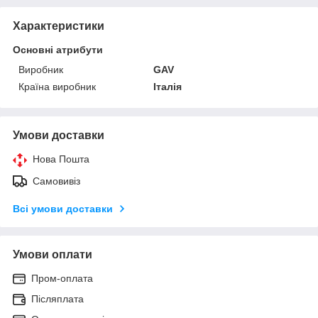
Характеристики
Основні атрибути
Виробник
GAV
Країна виробник
Італія
Умови доставки
Нова Пошта
Самовивіз
Всі умови доставки
Умови оплати
Пром-оплата
Післяплата