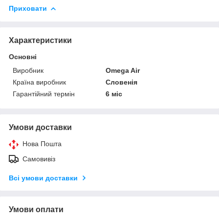
Приховати
Характеристики
Основні
Виробник
Omega Air
Країна виробник
Словенія
Гарантійний термін
6 міс
Умови доставки
Нова Пошта
Самовивіз
Всі умови доставки
Умови оплати