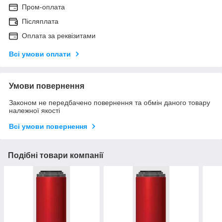
Пром-оплата
Післяплата
Оплата за реквізитами
Всі умови оплати
Умови повернення
Законом не передбачено повернення та обмін даного товару
належної якості
Всі умови повернення
Подібні товари компанії