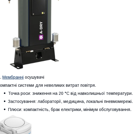
.
Мембранні
осушувачі
омпактні системи для невеликих витрат повітря.
Точка роси: зниження на 20 °C від навколишньої температури.
Застосування: лабораторії, медицина, локальні пневмомережі.
Плюси: компактність, брак електрики, мінімум обслуговування.