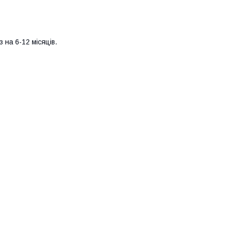
 на 6-12 місяців.