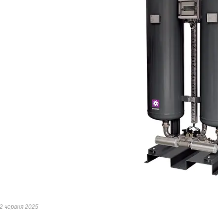
2 червня 2025