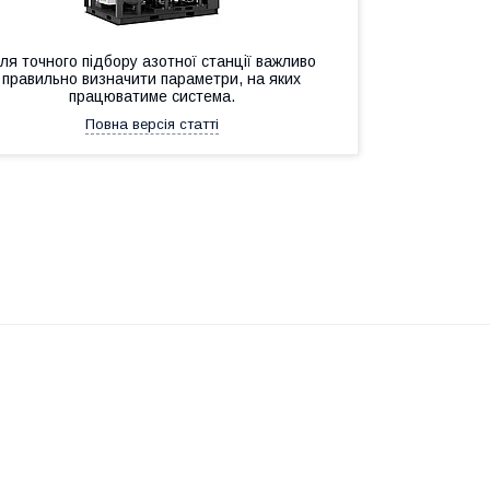
ля точного підбору азотної станції важливо
правильно визначити параметри, на яких
працюватиме система.
Повна версія статті