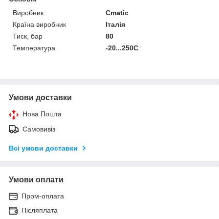
Виробник
Cmatic
Країна виробник
Італія
Тиск, бар
80
Температура
-20...250С
Умови доставки
Нова Пошта
Самовивіз
Всі умови доставки
Умови оплати
Пром-оплата
Післяплата