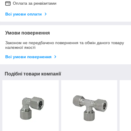
Оплата за реквізитами
Всі умови оплати
Умови повернення
Законом не передбачено повернення та обмін даного товару
належної якості
Всі умови повернення
Подібні товари компанії