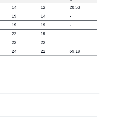
14
12
20,53
19
14
-
19
19
-
22
19
-
22
22
-
24
22
69,19