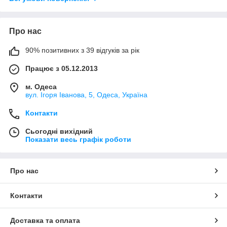
Про нас
90% позитивних з 39 відгуків за рік
Працює з 05.12.2013
м. Одеса
вул. Ігоря Іванова, 5, Одеса, Україна
Контакти
Сьогодні вихідний
Показати весь графік роботи
Про нас
Контакти
Доставка та оплата