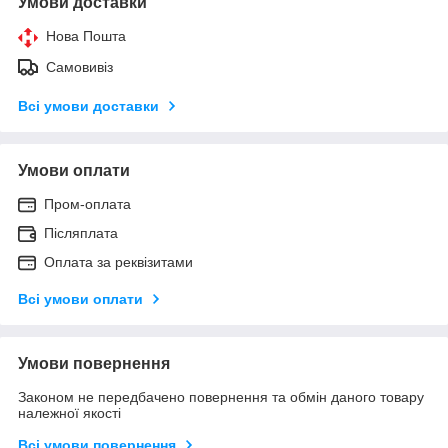
Умови доставки
Нова Пошта
Самовивіз
Всі умови доставки
Умови оплати
Пром-оплата
Післяплата
Оплата за реквізитами
Всі умови оплати
Умови повернення
Законом не передбачено повернення та обмін даного товару
належної якості
Всі умови повернення