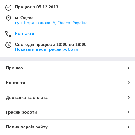
Працює з 05.12.2013
м. Одеса
вул. Ігоря Іванова, 5, Одеса, Україна
Контакти
Сьогодні працює з 10:00 до 18:00
Показати весь графік роботи
Про нас
Контакти
Доставка та оплата
Графік роботи
Повна версія сайту