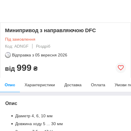
Минипривод з направляючою DFC
Під замовлення
Код: ADNGF
Роздріб
Відправка з
05 вересня 2026
999
від
₴
Опис
Характеристики
Доставка
Оплата
Умови п
Опис
Діаметр 4, 6, 10 мм
Довжина ходу 5 ... 30 мм