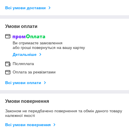
Всі умови доставки
Умови оплати
Ви отримаєте замовлення
або гроші повернуться на вашу картку
Детальніше
Післяплата
Оплата за реквізитами
Всі умови оплати
Умови повернення
Законом не передбачено повернення та обмін даного товару
належної якості
Всі умови повернення