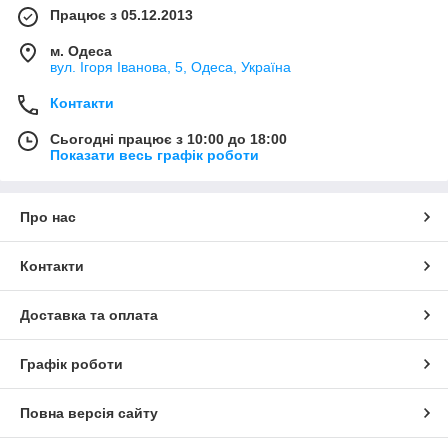
Працює з 05.12.2013
м. Одеса
вул. Ігоря Іванова, 5, Одеса, Україна
Контакти
Сьогодні працює з 10:00 до 18:00
Показати весь графік роботи
Про нас
Контакти
Доставка та оплата
Графік роботи
Повна версія сайту