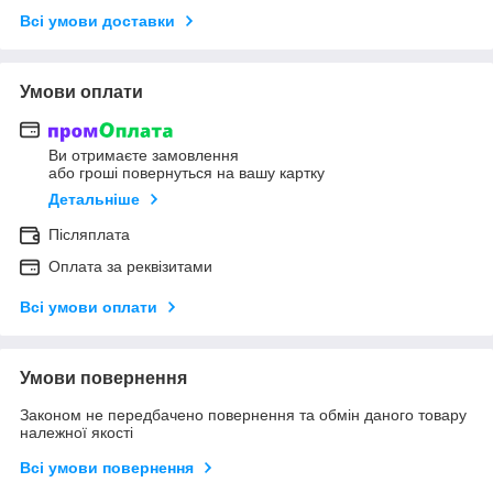
Всі умови доставки
Умови оплати
Ви отримаєте замовлення
або гроші повернуться на вашу картку
Детальніше
Післяплата
Оплата за реквізитами
Всі умови оплати
Умови повернення
Законом не передбачено повернення та обмін даного товару
належної якості
Всі умови повернення