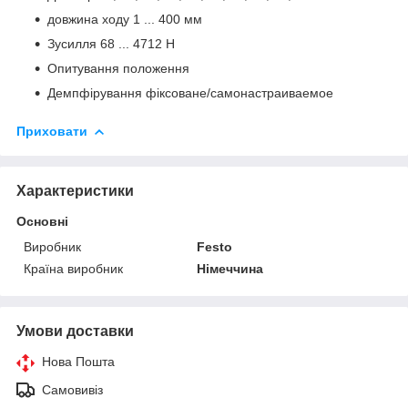
довжина ходу 1 ... 400 мм
Зусилля 68 ... 4712 Н
Опитування положення
Демпфірування фіксоване/самонастраиваемое
Приховати
Характеристики
Основні
Виробник
Festo
Країна виробник
Німеччина
Умови доставки
Нова Пошта
Самовивіз